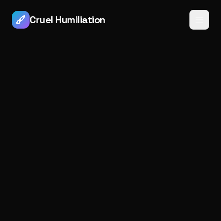
Cruel Humiliation