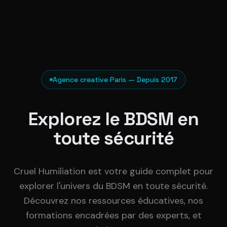
Agence creative Paris — Depuis 2017
Explorez le BDSM en
toute sécurité
Cruel Humiliation est votre guide complet pour
explorer l'univers du BDSM en toute sécurité.
Découvrez nos ressources éducatives, nos
formations encadrées par des experts, et